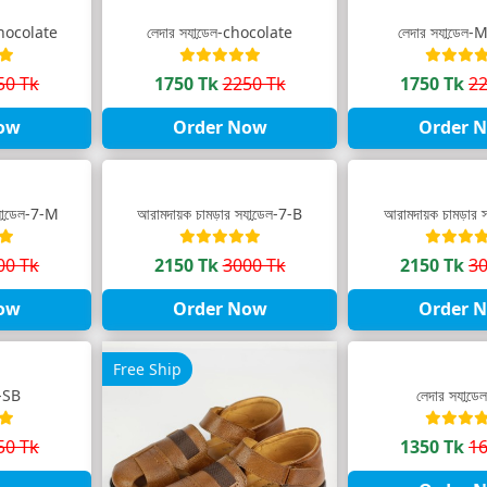
-chocolate
লেদার স্যান্ডেল-chocolate
লেদার স্যান্ডে
50 Tk
1750 Tk
2250 Tk
1750 Tk
22
ow
Order Now
Order 
যান্ডেল-7-M
আরামদায়ক চামড়ার স্যান্ডেল-7-B
আরামদায়ক চামড়ার স
00 Tk
2150 Tk
3000 Tk
2150 Tk
30
ow
Order Now
Order 
Free Ship
ল-SB
লেদার স্যান্ড
50 Tk
1350 Tk
16