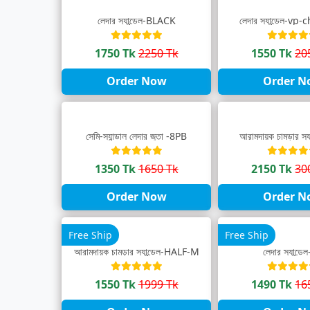
লেদার স্যান্ডেল-BLACK
লেদার স্যান্ডেল-vp
1750 Tk
2250 Tk
1550 Tk
20
Order Now
Order N
সেমি-স্যান্ডাল লেদার জুতা -8PB
আরামদায়ক চামড়ার স্
1350 Tk
1650 Tk
2150 Tk
30
Order Now
Order N
Free Ship
Free Ship
আরামদায়ক চামড়ার স্যান্ডেল-HALF-M
লেদার স্যান্ডে
1550 Tk
1999 Tk
1490 Tk
16