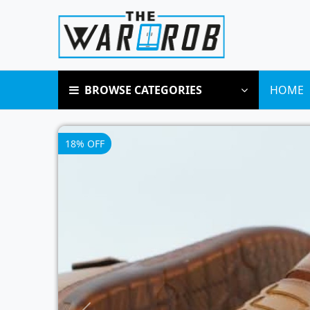
BROWSE CATEGORIES
HOME
18% OFF