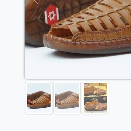
Previous