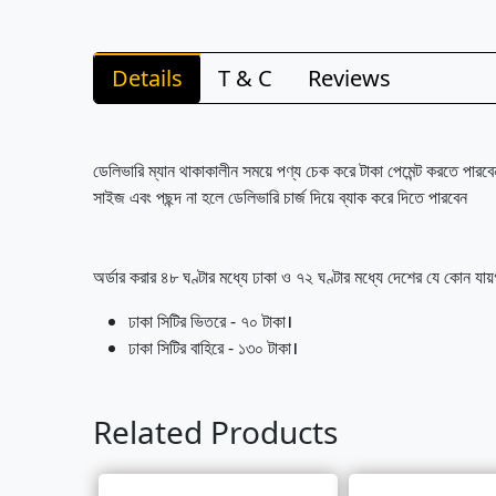
Details
T & C
Reviews
ডেলিভারি ম্যান থাকাকালীন সময়ে পণ্য চেক করে টাকা পেমেন্ট করতে পারবে
সাইজ এবং পছন্দ না হলে ডেলিভারি চার্জ দিয়ে ব্যাক করে দিতে পারবেন
অর্ডার করার ৪৮ ঘণ্টার মধ্যে ঢাকা ও ৭২ ঘণ্টার মধ্যে দেশের যে কো
ঢাকা সিটির ভিতরে - ৭০ টাকা।
ঢাকা সিটির বাহিরে - ১৩০ টাকা।
Related Products