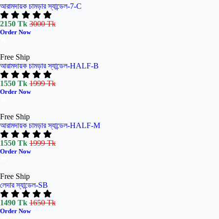
আরামদায়ক চামড়ার স্যান্ডেল-7-C
2150 Tk
3000 Tk
Order Now
Free Ship
আরামদায়ক চামড়ার স্যান্ডেল-HALF-B
1550 Tk
1999 Tk
Order Now
Free Ship
আরামদায়ক চামড়ার স্যান্ডেল-HALF-M
1550 Tk
1999 Tk
Order Now
Free Ship
লেদার স্যান্ডেল-SB
1490 Tk
1650 Tk
Order Now