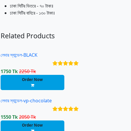
ঢাকা সিটির ভিতরে - ৭০ টাকা।
ঢাকা সিটির বাহিরে - ১৩০ টাকা।
Related Products
লেদার স্যান্ডেল-BLACK
1750 Tk
2250 Tk
Order Now
লেদার স্যান্ডেল-vp-chocolate
1550 Tk
2050 Tk
Order Now