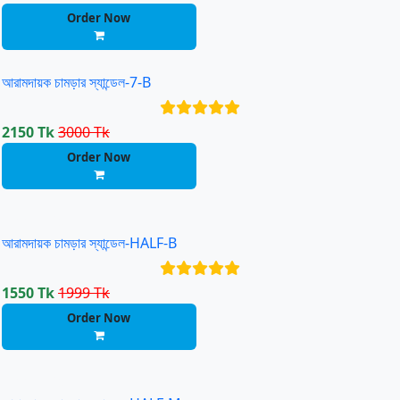
Order Now
আরামদায়ক চামড়ার স্যান্ডেল-7-B
2150 Tk
3000 Tk
Order Now
Free Ship
আরামদায়ক চামড়ার স্যান্ডেল-HALF-B
1550 Tk
1999 Tk
Order Now
Free Ship