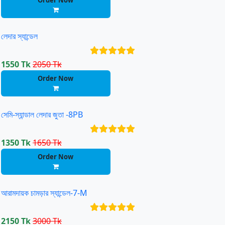
Order Now
লেদার স্যান্ডেল
1550 Tk
2050 Tk
Order Now
সেমি-স্যান্ডাল লেদার জুতা -8PB
1350 Tk
1650 Tk
Order Now
আরামদায়ক চামড়ার স্যান্ডেল-7-M
2150 Tk
3000 Tk