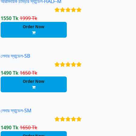
আরামদায়ক চামড়ার স্যান্ডেল-HALF-M
1550 Tk
1999 Tk
Order Now
Free Ship
লেদার স্যান্ডেল-SB
1490 Tk
1650 Tk
Order Now
Free Ship
লেদার স্যান্ডেল-SM
1490 Tk
1650 Tk