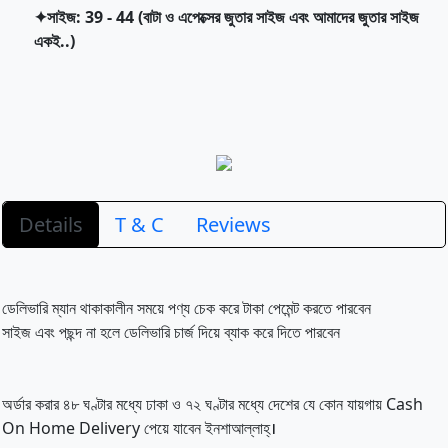
✦সাইজ: 39 - 44 (বাটা ও এপেক্সের জুতার সাইজ এবং আমাদের জুতার সাইজ
একই..)
Details
T & C
Reviews
ডেলিভারি ম্যান থাকাকালীন সময়ে পণ্য চেক করে টাকা পেমেন্ট করতে পারবেন
সাইজ এবং পছন্দ না হলে ডেলিভারি চার্জ দিয়ে ব্যাক করে দিতে পারবেন
অর্ডার করার ৪৮ ঘণ্টার মধ্যে ঢাকা ও ৭২ ঘণ্টার মধ্যে দেশের যে কোন যায়গায় Cash
On Home Delivery পেয়ে যাবেন ইনশাআল্লাহ্‌।