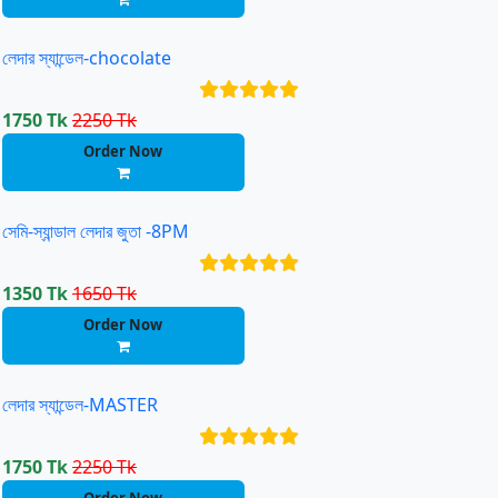
লেদার স্যান্ডেল-chocolate
1750 Tk
2250 Tk
Order Now
সেমি-স্যান্ডাল লেদার জুতা -8PM
1350 Tk
1650 Tk
Order Now
লেদার স্যান্ডেল-MASTER
1750 Tk
2250 Tk