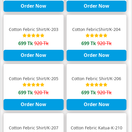
Order Now
Order Now
Cotton Febric Shirt/K-203
Cotton FebricShirt/K-204
699 Tk
920 Tk
699 Tk
920 Tk
Order Now
Order Now
Cotton Febric Shirt/K-205
Cotton Febric Shirt/K-206
699 Tk
920 Tk
699 Tk
920 Tk
Order Now
Order Now
Cotton Febric Shirt/K-207
Cotton Febric Katua-K-210