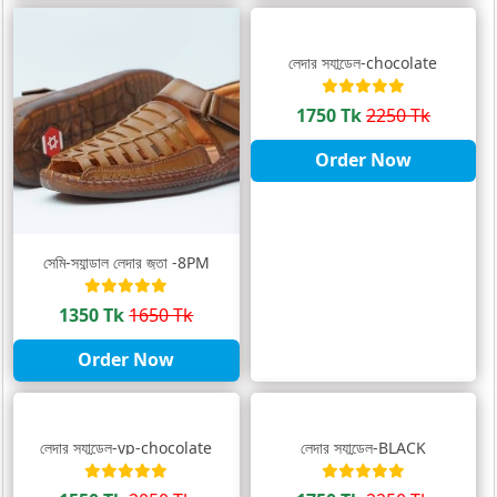
লেদার স্যান্ডেল-chocolate
1750 Tk
2250 Tk
Order Now
সেমি-স্যান্ডাল লেদার জুতা -8PM
1350 Tk
1650 Tk
Order Now
লেদার স্যান্ডেল-vp-chocolate
লেদার স্যান্ডেল-BLACK