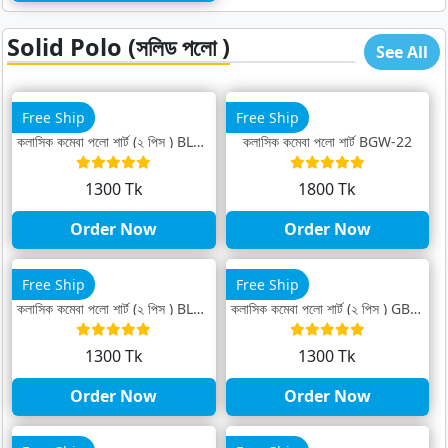
Solid Polo (সলিড পলো )
See All
Free Ship
Free Ship
ক্লাসিক কম্বো পলো শার্ট (২ পিস ) BLM-22
ক্লাসিক কম্বো পলো শার্ট BGW-22
1300 Tk
1800 Tk
Order Now
Order Now
Free Ship
Free Ship
ক্লাসিক কম্বো পলো শার্ট (২ পিস ) BLB-23
ক্লাসিক কম্বো পলো শার্ট (২ পিস ) GBL-24
1300 Tk
1300 Tk
Order Now
Order Now