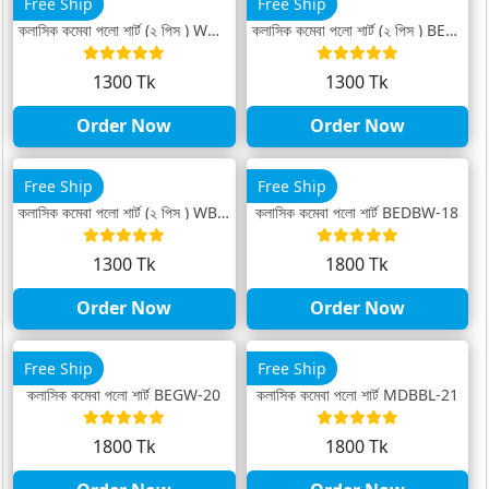
Free Ship
Free Ship
ক্লাসিক কম্বো পলো শার্ট (২ পিস ) WM-25
ক্লাসিক কম্বো পলো শার্ট (২ পিস ) BEM-26
1300 Tk
1300 Tk
Order Now
Order Now
Free Ship
Free Ship
ক্লাসিক কম্বো পলো শার্ট (২ পিস ) WBL-27
ক্লাসিক কম্বো পলো শার্ট BEDBW-18
1300 Tk
1800 Tk
Order Now
Order Now
Free Ship
Free Ship
ক্লাসিক কম্বো পলো শার্ট BEGW-20
ক্লাসিক কম্বো পলো শার্ট MDBBL-21
1800 Tk
1800 Tk