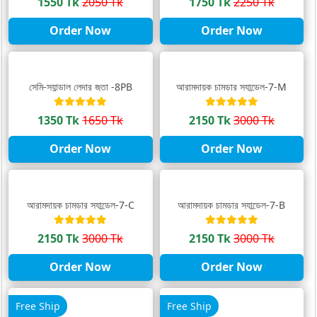
1550 Tk
2050 Tk
1750 Tk
2250 Tk
Order Now
Order Now
সেমি-স্যান্ডাল লেদার জুতা -8PB
আরামদায়ক চামড়ার স্যান্ডেল-7-M
1350 Tk
1650 Tk
2150 Tk
3000 Tk
Order Now
Order Now
আরামদায়ক চামড়ার স্যান্ডেল-7-C
আরামদায়ক চামড়ার স্যান্ডেল-7-B
2150 Tk
3000 Tk
2150 Tk
3000 Tk
Order Now
Order Now
Free Ship
Free Ship