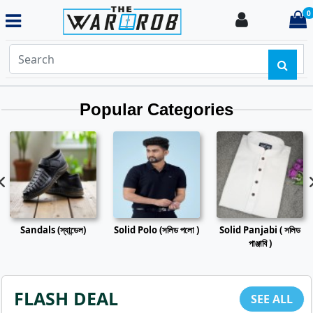
0
Login
i
Popular Categories
Sandals (স্যান্ডেল)
Solid Polo (সলিড পলো )
Solid Panjabi ( সলিড
পাঞ্জাবি )
FLASH DEAL
SEE ALL