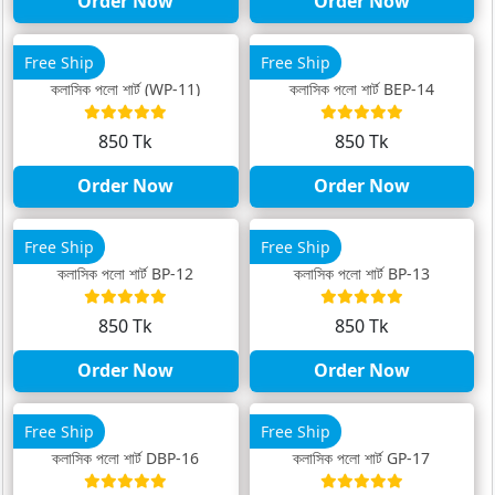
Order Now
Order Now
Free Ship
Free Ship
ক্লাসিক পলো শার্ট (WP-11)
ক্লাসিক পলো শার্ট BEP-14
850 Tk
850 Tk
Order Now
Order Now
Free Ship
Free Ship
ক্লাসিক পলো শার্ট BP-12
ক্লাসিক পলো শার্ট BP-13
850 Tk
850 Tk
Order Now
Order Now
Free Ship
Free Ship
ক্লাসিক পলো শার্ট DBP-16
ক্লাসিক পলো শার্ট GP-17