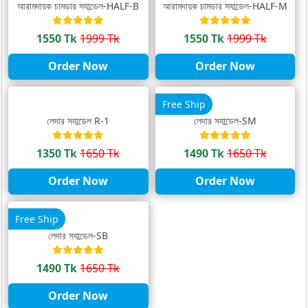
আরামদায়ক চামড়ার স্যান্ডেল-HALF-B
আরামদায়ক চামড়ার স্যান্ডেল-HALF-M
1550 Tk
1999 Tk
1550 Tk
1999 Tk
Order Now
Order Now
Free Ship
লেদার স্যান্ডেল R-1
লেদার স্যান্ডেল-SM
1350 Tk
1650 Tk
1490 Tk
1650 Tk
Order Now
Order Now
Free Ship
লেদার স্যান্ডেল-SB
1490 Tk
1650 Tk
Order Now