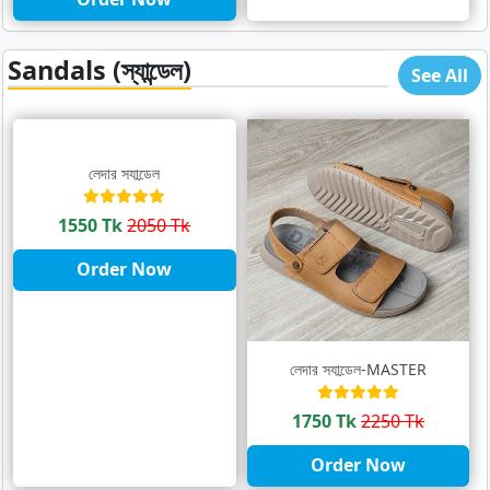
Sandals (স্যান্ডেল)
See All
লেদার স্যান্ডেল
1550 Tk
2050 Tk
Order Now
লেদার স্যান্ডেল-MASTER
1750 Tk
2250 Tk
Order Now