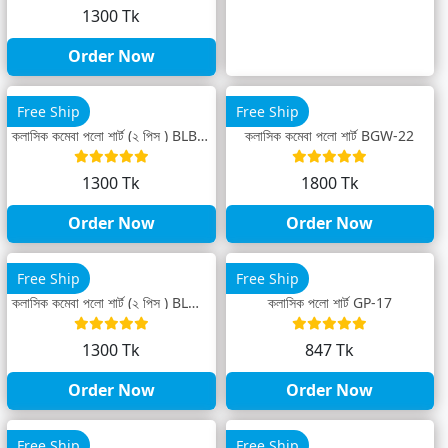
1300 Tk
Order Now
Free Ship
Free Ship
ক্লাসিক কম্বো পলো শার্ট (২ পিস ) BLB-23
ক্লাসিক কম্বো পলো শার্ট BGW-22
1300 Tk
1800 Tk
Order Now
Order Now
Free Ship
Free Ship
ক্লাসিক কম্বো পলো শার্ট (২ পিস ) BLM-22
ক্লাসিক পলো শার্ট GP-17
1300 Tk
847 Tk
Order Now
Order Now
Free Ship
Free Ship