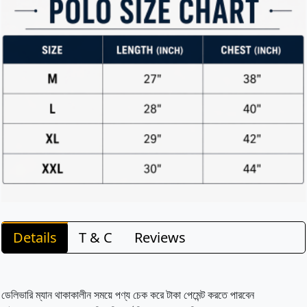
Details
T & C
Reviews
ডেলিভারি ম্যান থাকাকালীন সময়ে পণ্য চেক করে টাকা পেমেন্ট করতে পারবেন