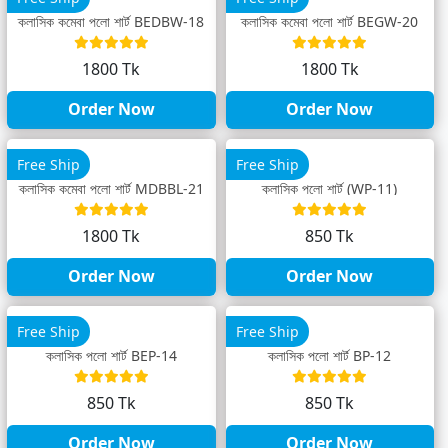
ক্লাসিক কম্বো পলো শার্ট BEDBW-18
ক্লাসিক কম্বো পলো শার্ট BEGW-20
1800 Tk
1800 Tk
Order Now
Order Now
Free Ship
Free Ship
ক্লাসিক কম্বো পলো শার্ট MDBBL-21
ক্লাসিক পলো শার্ট (WP-11)
1800 Tk
850 Tk
Order Now
Order Now
Free Ship
Free Ship
ক্লাসিক পলো শার্ট BEP-14
ক্লাসিক পলো শার্ট BP-12
850 Tk
850 Tk
Order Now
Order Now