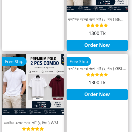
ক্লাসিক কম্বো পলো শার্ট (২ পিস ) BEM-26
1300 Tk
Order Now
Free Ship
Free Ship
ক্লাসিক কম্বো পলো শার্ট (২ পিস ) GBL-24
1300 Tk
Order Now
ক্লাসিক কম্বো পলো শার্ট (২ পিস ) WM-25