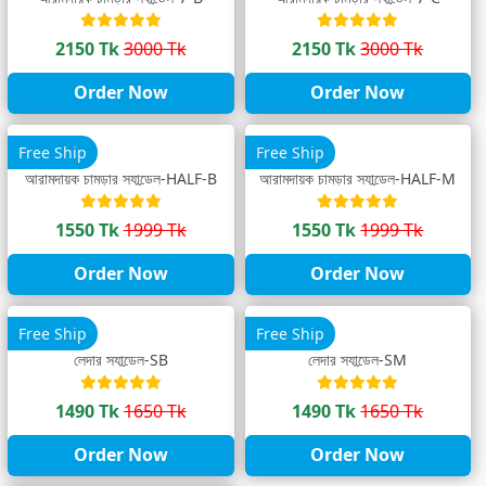
2150 Tk
3000 Tk
2150 Tk
3000 Tk
Order Now
Order Now
Free Ship
Free Ship
আরামদায়ক চামড়ার স্যান্ডেল-HALF-B
আরামদায়ক চামড়ার স্যান্ডেল-HALF-M
1550 Tk
1999 Tk
1550 Tk
1999 Tk
Order Now
Order Now
Free Ship
Free Ship
লেদার স্যান্ডেল-SB
লেদার স্যান্ডেল-SM
1490 Tk
1650 Tk
1490 Tk
1650 Tk
Order Now
Order Now