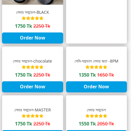
লেদার স্যান্ডেল-BLACK
1750 Tk
2250 Tk
Order Now
লেদার স্যান্ডেল-chocolate
সেমি-স্যান্ডাল লেদার জুতা -8PM
1750 Tk
2250 Tk
1350 Tk
1650 Tk
Order Now
Order Now
লেদার স্যান্ডেল-MASTER
লেদার স্যান্ডেল
1750 Tk
2250 Tk
1550 Tk
2050 Tk