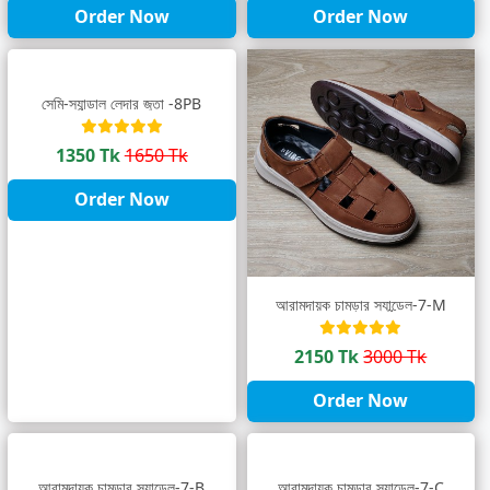
Order Now
Order Now
সেমি-স্যান্ডাল লেদার জুতা -8PB
1350 Tk
1650 Tk
Order Now
আরামদায়ক চামড়ার স্যান্ডেল-7-M
2150 Tk
3000 Tk
Order Now
আরামদায়ক চামড়ার স্যান্ডেল-7-B
আরামদায়ক চামড়ার স্যান্ডেল-7-C