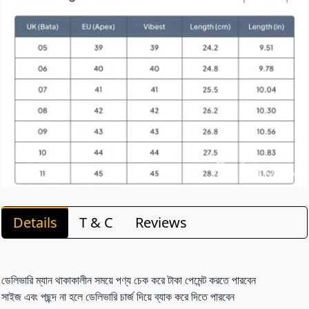
Details
T & C
Reviews
ডেলিভারি ম্যান থাকাকালীন সময়ে পণ্য চেক করে টাকা পেমেন্ট করতে পারবেন
সাইজ এবং পছন্দ না হলে ডেলিভারি চার্জ দিয়ে ব্যাক করে দিতে পারবেন