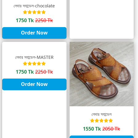
লেদার স্যান্ডেল-chocolate
1750 Tk
2250 Tk
Order Now
লেদার স্যান্ডেল-MASTER
1750 Tk
2250 Tk
Order Now
লেদার স্যান্ডেল
1550 Tk
2050 Tk