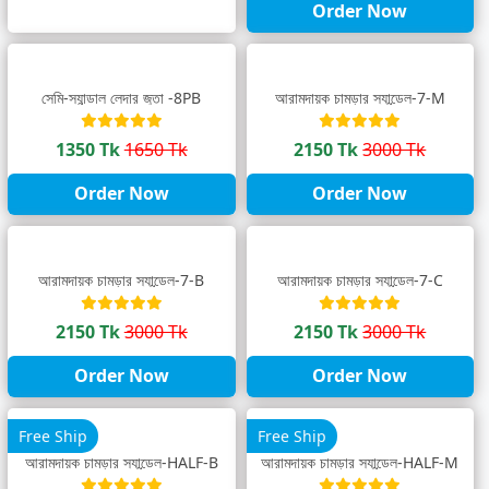
Order Now
সেমি-স্যান্ডাল লেদার জুতা -8PB
আরামদায়ক চামড়ার স্যান্ডেল-7-M
1350 Tk
1650 Tk
2150 Tk
3000 Tk
Order Now
Order Now
আরামদায়ক চামড়ার স্যান্ডেল-7-B
আরামদায়ক চামড়ার স্যান্ডেল-7-C
2150 Tk
3000 Tk
2150 Tk
3000 Tk
Order Now
Order Now
Free Ship
Free Ship
আরামদায়ক চামড়ার স্যান্ডেল-HALF-B
আরামদায়ক চামড়ার স্যান্ডেল-HALF-M