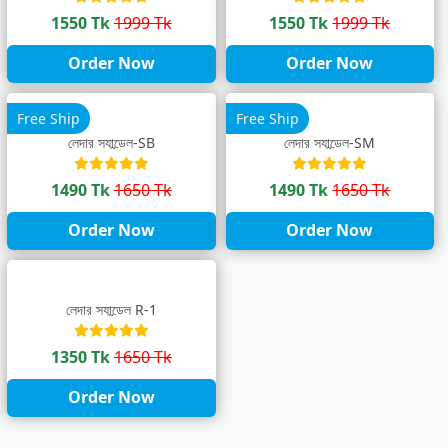
1550 Tk
1999 Tk
1550 Tk
1999 Tk
Order Now
Order Now
Free Ship
Free Ship
লেদার স্যান্ডেল-SB
লেদার স্যান্ডেল-SM
1490 Tk
1650 Tk
1490 Tk
1650 Tk
Order Now
Order Now
লেদার স্যান্ডেল R-1
1350 Tk
1650 Tk
Order Now