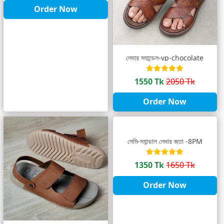
Order Now
লেদার স্যান্ডেল-vp-chocolate
1550 Tk
2050 Tk
Order Now
সেমি-স্যান্ডাল লেদার জুতা -8PM
1350 Tk
1650 Tk
Order Now