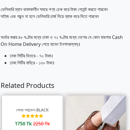
ডেলিভারি ম্যান থাকাকালীন সময়ে পণ্য চেক করে টাকা পেমেন্ট করতে পারবেন
সাইজ এবং পছন্দ না হলে ডেলিভারি চার্জ দিয়ে ব্যাক করে দিতে পারবেন
অর্ডার করার ৪৮ ঘণ্টার মধ্যে ঢাকা ও ৭২ ঘণ্টার মধ্যে দেশের যে কোন যায়গায় Cash
On Home Delivery পেয়ে যাবেন ইনশাআল্লাহ্‌।
ঢাকা সিটির ভিতরে - ৭০ টাকা।
ঢাকা সিটির বাহিরে - ১৩০ টাকা।
Related Products
লেদার স্যান্ডেল-BLACK
1750 Tk
2250 Tk