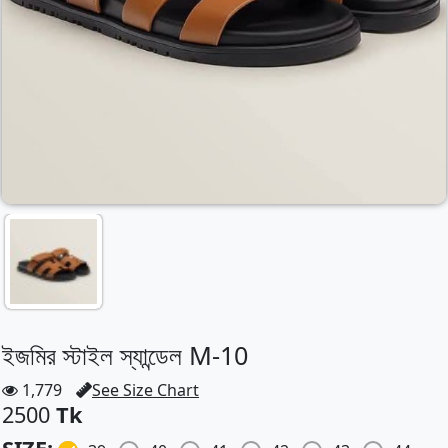
ইজমির স্টাইল স্যান্ডেল M-10
1,779
See Size Chart
2500
Tk