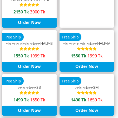
2150 Tk
3000 Tk
Order Now
Free Ship
Free Ship
আরামদায়ক চামড়ার স্যান্ডেল-HALF-B
আরামদায়ক চামড়ার স্যান্ডেল-HALF-M
1550 Tk
1999 Tk
1550 Tk
1999 Tk
Order Now
Order Now
Free Ship
Free Ship
লেদার স্যান্ডেল-SB
লেদার স্যান্ডেল-SM
1490 Tk
1650 Tk
1490 Tk
1650 Tk
Order Now
Order Now