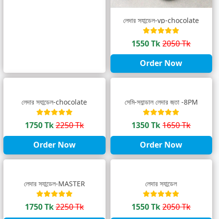
লেদার স্যান্ডেল-vp-chocolate
1550 Tk
2050 Tk
Order Now
লেদার স্যান্ডেল-chocolate
সেমি-স্যান্ডাল লেদার জুতা -8PM
1750 Tk
2250 Tk
1350 Tk
1650 Tk
Order Now
Order Now
লেদার স্যান্ডেল-MASTER
লেদার স্যান্ডেল
1750 Tk
2250 Tk
1550 Tk
2050 Tk