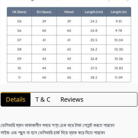
Details
T & C
Reviews
ডেলিভারি ম্যান থাকাকালীন সময়ে পণ্য চেক করে টাকা পেমেন্ট করতে পারবেন
সাইজ এবং পছন্দ না হলে ডেলিভারি চার্জ দিয়ে ব্যাক করে দিতে পারবেন