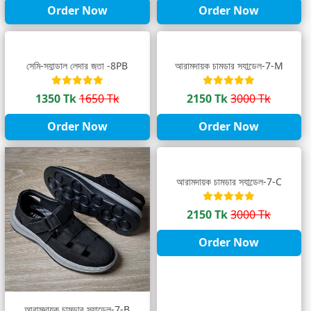
Order Now
Order Now
সেমি-স্যান্ডাল লেদার জুতা -8PB
আরামদায়ক চামড়ার স্যান্ডেল-7-M
1350 Tk
1650 Tk
2150 Tk
3000 Tk
Order Now
Order Now
আরামদায়ক চামড়ার স্যান্ডেল-7-C
2150 Tk
3000 Tk
Order Now
আরামদায়ক চামড়ার স্যান্ডেল-7-B